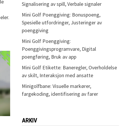
le
Signalisering av spill, Verbale signaler
Mini Golf Poenggiving: Bonuspoeng,
eler.
Spesielle utfordringer, Justeringer av
poenggiving
Mini Golf Poenggiving:
Poenggivingsprogramvare, Digital
poengføring, Bruk av app
Mini Golf Etikette: Baneregler, Overholdelse
av skilt, Interaksjon med ansatte
Minigolfbane: Visuelle markører,
fargekoding, identifisering av farer
ARKIV