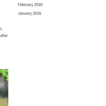
February 2026
January 2026
et
eller