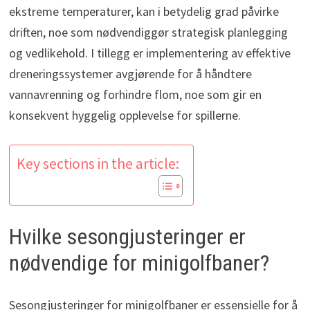
ekstreme temperaturer, kan i betydelig grad påvirke
driften, noe som nødvendiggør strategisk planlegging
og vedlikehold. I tillegg er implementering av effektive
dreneringssystemer avgjørende for å håndtere
vannavrenning og forhindre flom, noe som gir en
konsekvent hyggelig opplevelse for spillerne.
Key sections in the article:
Hvilke sesongjusteringer er
nødvendige for minigolfbaner?
Sesongjusteringer for minigolfbaner er essensielle for å