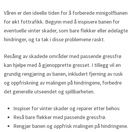
Våren er den ideelle tiden for å forberede minigolfbanen
for økt fottrafikk. Begynn med å inspisere banen for
eventuelle vinter skader, som bare flekker eller ødelagte
hindringer, og ta tak i disse problemene raskt.
Resåing av skadede områder med passende gressfrø
kan hjelpe med å gjenopprette gresset. I tillegg vil en
grundig rengjøring av banen, inkludert fjerning av rusk
og oppfriskning av malingen på hindringene, forbedre
det generelle utseendet og spillbarheten.
Inspiser for vinter skader og reparer etter behov.
Reså bare flekker med passende gressfrø.
Rengjør banen og oppfrisk malingen på hindringene.