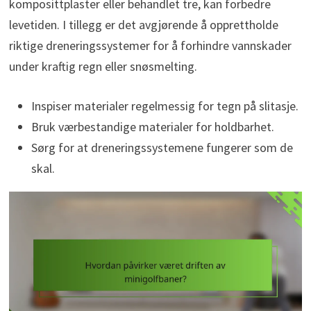
komposittplaster eller behandlet tre, kan forbedre
levetiden. I tillegg er det avgjørende å opprettholde
riktige dreneringssystemer for å forhindre vannskader
under kraftig regn eller snøsmelting.
Inspiser materialer regelmessig for tegn på slitasje.
Bruk værbestandige materialer for holdbarhet.
Sørg for at dreneringssystemene fungerer som de
skal.