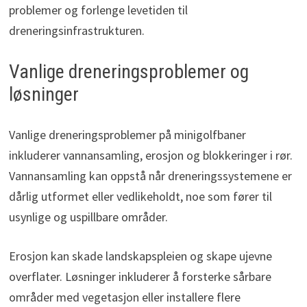
problemer og forlenge levetiden til
dreneringsinfrastrukturen.
Vanlige dreneringsproblemer og
løsninger
Vanlige dreneringsproblemer på minigolfbaner
inkluderer vannansamling, erosjon og blokkeringer i rør.
Vannansamling kan oppstå når dreneringssystemene er
dårlig utformet eller vedlikeholdt, noe som fører til
usynlige og uspillbare områder.
Erosjon kan skade landskapspleien og skape ujevne
overflater. Løsninger inkluderer å forsterke sårbare
områder med vegetasjon eller installere flere