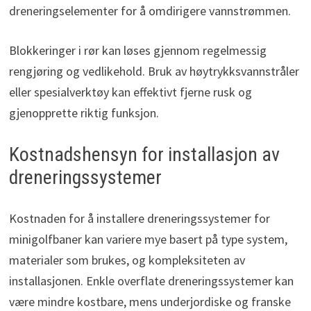
dreneringselementer for å omdirigere vannstrømmen.
Blokkeringer i rør kan løses gjennom regelmessig
rengjøring og vedlikehold. Bruk av høytrykksvannstråler
eller spesialverktøy kan effektivt fjerne rusk og
gjenopprette riktig funksjon.
Kostnadshensyn for installasjon av
dreneringssystemer
Kostnaden for å installere dreneringssystemer for
minigolfbaner kan variere mye basert på type system,
materialer som brukes, og kompleksiteten av
installasjonen. Enkle overflate dreneringssystemer kan
være mindre kostbare, mens underjordiske og franske