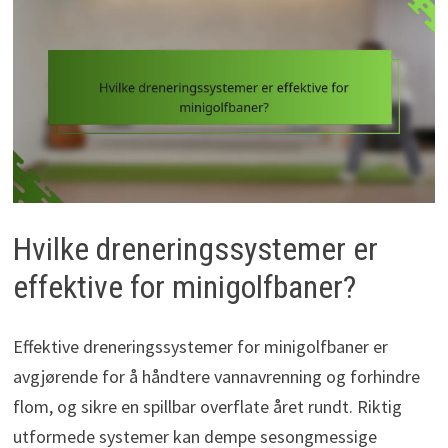
Hvilke dreneringssystemer er
effektive for minigolfbaner?
Effektive dreneringssystemer for minigolfbaner er
avgjørende for å håndtere vannavrenning og forhindre
flom, og sikre en spillbar overflate året rundt. Riktig
utformede systemer kan dempe sesongmessige