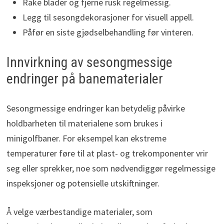
Rake blader og fjerne rusk regelmessig.
Legg til sesongdekorasjoner for visuell appell.
Påfør en siste gjødselbehandling før vinteren.
Innvirkning av sesongmessige
endringer på banematerialer
Sesongmessige endringer kan betydelig påvirke
holdbarheten til materialene som brukes i
minigolfbaner. For eksempel kan ekstreme
temperaturer føre til at plast- og trekomponenter vrir
seg eller sprekker, noe som nødvendiggør regelmessige
inspeksjoner og potensielle utskiftninger.
Å velge værbestandige materialer, som