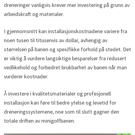
dreneringer vanligvis krever mer investering på grunn av
arbeidskraft og materialer.
I gjennomsnitt kan installasjonskostnadene variere fra
noen tusen til titusenvis av dollar, avhengig av
størrelsen på banen og spesifikke forhold på stedet. Det
er viktig å vurdere langsiktige besparelser fra redusert
vedlikehold og forbedret brukbarhet av banen når man
vurderer kostnader.
Å investere i kvalitetsmaterialer og profesjonell
installasjon kan føre til bedre ytelse og levetid for
dreneringssystemene, noe som til slutt gagner den
totale driften av minigolfbanen.