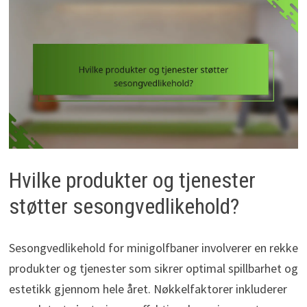
Hvilke produkter og tjenester
støtter sesongvedlikehold?
Sesongvedlikehold for minigolfbaner involverer en rekke
produkter og tjenester som sikrer optimal spillbarhet og
estetikk gjennom hele året. Nøkkelfaktorer inkluderer