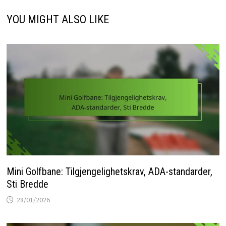
YOU MIGHT ALSO LIKE
Mini Golfbane: Tilgjengelighetskrav, ADA-standarder,
Sti Bredde
28/01/2026