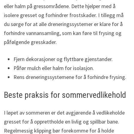
eller halm på gressområdene. Dette hjelper med å
isolere gresset og forhindrer frostskader. I tillegg må
du sørge for at alle dreneringssystemer er klare for å
forhindre vannansamling, som kan føre til frysing og
påfølgende gresskader.
Fjern dekorasjoner og flyttbare gjenstander.
Påfør mulch eller halm for isolasjon.
Rens dreneringssystemene for å forhindre frysing.
Beste praksis for sommervedlikehold
I løpet av sommeren er det avgjørende å vedlikeholde
gresset for å opprettholde en livlig og spillbar bane.
Regelmessig klipping bør forekomme for å holde